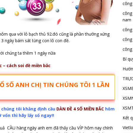
công 
công 
nam
công 
 hôm qua với lô bạch thủ 92.đó cũng là phần thưởng xứng
công 
 3 ngày bám sát từng con lô con đề.
công 
ới chúng ta thêm 1 ngày nữa
Bí qu
c – cách soi đề miền bắc
Hướn
TRỰC
Ổ SỐ ANH CHỊ TIN CHÚNG TÔI 1 LẦN
XSM
XSM
XSM
a chúng tôi khẳng định cầu
DÀN ĐỀ 4 SỐ MIỀN BẮC
hôm
vốn thì hãy lấy số ngay!!
Kết 
Vietlo
quả
CẦU hàng ngày anh em đã thấy cầu VÍP hôm nay chính