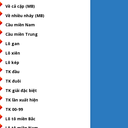
Về cả cặp (MB)
Về nhiều nháy (MB)
Cầu miền Nam
Cầu miền Trung
Lô gan
Lô xiên
Lô kép
TK đầu
TK đuôi
TK giải đặc biệt
TK lần xuất hiện
TK 00-99
Lô tô miền Bắc
Lô tô miền Nam