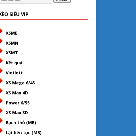
KÈO SIÊU VIP
XSMB
XSMN
XSMT
Kết quả
Vietlott
XS Mega 6/45
XS Max 4D
Power 6/55
XS Max 3D
Bạch thủ (MB)
Lật liên tục (MB)