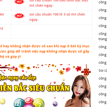
én
soi cầu chuẩn 100 đầu đuôi đặc biệt
công 
mt chén ngay.
công 
hén
soi cầu chuẩn 100 lô 3 số mt chén
công 
ngay.
công 
mt
công 
trung
thẻ hay không nhận được số sau khi nạp ở bất kỳ mục
công 
 được giúp đỡ tránh việc nạp không nhận được số gây
công 
hộ và góp ý!
công 
Soi c
công 
công 
công 
công 