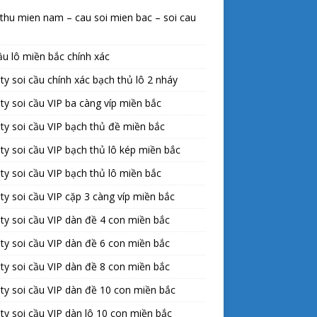
thu mien nam – cau soi mien bac – soi cau
ầu lô miền bắc chính xác
ty soi cầu chính xác bạch thủ lô 2 nháy
ty soi cầu VIP ba càng víp miền bắc
ty soi cầu VIP bạch thủ đề miền bắc
ty soi cầu VIP bạch thủ lô kép miền bắc
ty soi cầu VIP bạch thủ lô miền bắc
ty soi cầu VIP cặp 3 càng víp miền bắc
ty soi cầu VIP dàn đề 4 con miền bắc
ty soi cầu VIP dàn đề 6 con miền bắc
ty soi cầu VIP dàn đề 8 con miền bắc
ty soi cầu VIP dàn đề 10 con miền bắc
ty soi cầu VIP dàn lô 10 con miền bắc