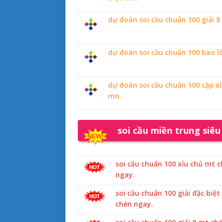
dự đoán soi cầu chuẩn 100 giải 8
dự đoán soi cầu chuẩn 100 bao l
dự đoán soi cầu chuẩn 100 cặp x
mn.
soi cầu miền trung siê
soi cầu chuẩn 100 xỉu chủ mt 
ngay.
soi cầu chuẩn 100 giải đặc biệ
chén ngay.