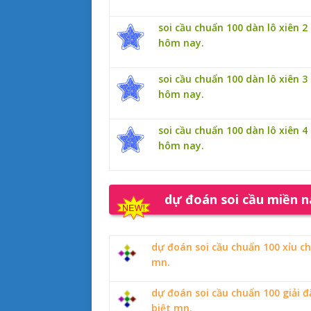
soi cầu chuẩn 100 dàn lô xiên 
hôm nay.
soi cầu chuẩn 100 dàn lô xiên 
hôm nay.
soi cầu chuẩn 100 dàn lô xiên 
hôm nay.
dự đoán soi cầu miền n
dự đoán soi cầu chuẩn 100 xỉu c
mn.
dự đoán soi cầu chuẩn 100 giải đ
biệt mn.