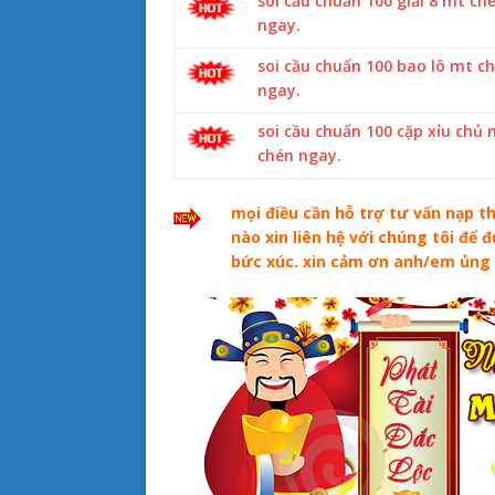
soi cầu chuẩn 100 giải 8 mt ch
ngay.
soi cầu chuẩn 100 bao lô mt c
ngay.
soi cầu chuẩn 100 cặp xỉu chủ 
chén ngay.
mọi điều cần hỗ trợ tư vấn nạp 
nào xin liên hệ với chúng tôi để
bức xúc. xin cảm ơn anh/em ủng 