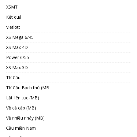
XSMT
Kết quả
Vietlott
XS Mega 6/45
XS Max 4D
Power 6/55
XS Max 3D
TK Cầu
TK Cầu Bạch thủ (MB
Lật liên tục (MB)
Về cả cặp (MB)
Về nhiều nháy (MB)
Cầu miền Nam