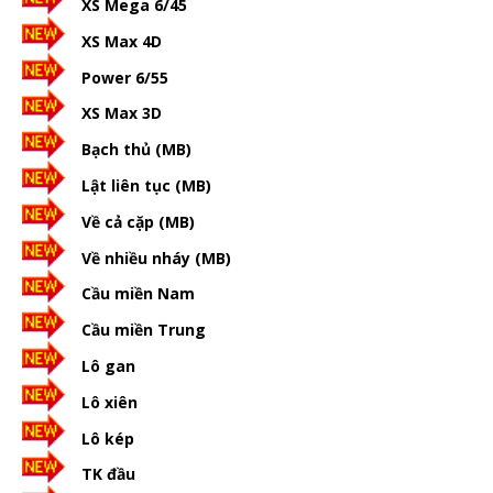
XS Mega 6/45
XS Max 4D
Power 6/55
XS Max 3D
Bạch thủ (MB)
Lật liên tục (MB)
Về cả cặp (MB)
Về nhiều nháy (MB)
Cầu miền Nam
Cầu miền Trung
Lô gan
Lô xiên
Lô kép
TK đầu