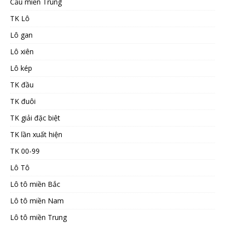
Cầu miền Trung
TK Lô
Lô gan
Lô xiên
Lô kép
TK đầu
TK đuôi
TK giải đặc biệt
TK lần xuất hiện
TK 00-99
Lô Tô
Lô tô miền Bắc
Lô tô miền Nam
Lô tô miền Trung