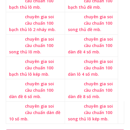
cầu chuẩn 100
cầu chuẩn 100
bạch thủ lô mb.
bạch thủ đề mb.
chuyên gia soi
chuyên gia soi
cầu chuẩn 100
cầu chuẩn 100
bạch thủ lô 2 nháy mb.
song thủ đề mb.
chuyên gia soi
chuyên gia soi
cầu chuẩn 100
cầu chuẩn 100
song thủ lô mb.
dàn đề 4 số mb.
chuyên gia soi
chuyên gia soi
cầu chuẩn 100
cầu chuẩn 100
bạch thủ lô kép mb.
dàn lô 4 số mb.
chuyên gia soi
chuyên gia soi
cầu chuẩn 100
cầu chuẩn 100
dàn đề 6 số mb.
dàn đề 8 số mb.
chuyên gia soi
chuyên gia soi
cầu chuẩn dàn đề
cầu chuẩn 100
10 số mb.
song thủ lô kép mb.