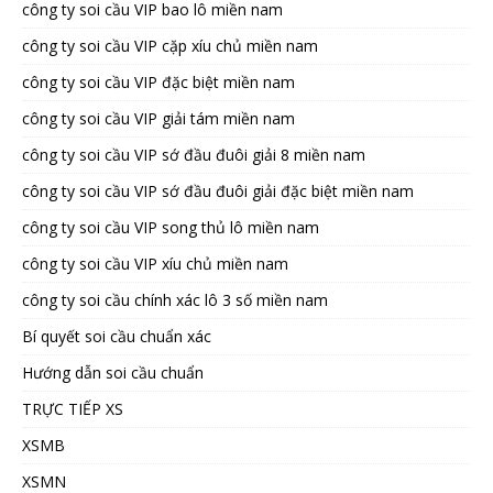
công ty soi cầu VIP bao lô miền nam
công ty soi cầu VIP cặp xíu chủ miền nam
công ty soi cầu VIP đặc biệt miền nam
công ty soi cầu VIP giải tám miền nam
công ty soi cầu VIP sớ đầu đuôi giải 8 miền nam
công ty soi cầu VIP sớ đầu đuôi giải đặc biệt miền nam
công ty soi cầu VIP song thủ lô miền nam
công ty soi cầu VIP xíu chủ miền nam
công ty soi cầu chính xác lô 3 số miền nam
Bí quyết soi cầu chuẩn xác
Hướng dẫn soi cầu chuẩn
TRỰC TIẾP XS
XSMB
XSMN