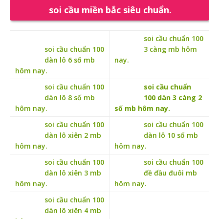
soi cầu miền bắc siêu chuẩn.
soi cầu chuẩn 100
soi cầu chuẩn 100
3 càng mb hôm
dàn lô 6 số mb
nay.
hôm nay.
soi cầu chuẩn 100
soi cầu chuẩn
dàn lô 8 số mb
100 dàn 3 càng 2
hôm nay.
số mb hôm nay.
soi cầu chuẩn 100
soi cầu chuẩn 100
dàn lô xiên 2 mb
dàn lô 10 số mb
hôm nay.
hôm nay.
soi cầu chuẩn 100
soi cầu chuẩn 100
dàn lô xiên 3 mb
đề đầu đuôi mb
hôm nay.
hôm nay.
soi cầu chuẩn 100
dàn lô xiên 4 mb