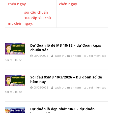
chén ngay.
chén ngay.
soi cầu chuẩn
100 cặp xỉu chủ
mt chén ngay.
Dự đoán lô đề MB 18/12 – dự đoán kqxs
chuẩn xác
08/05/2026
bach thu mien nam - cau soi mien bac -
soi cau lo de
Soi cầu XSMB 10/3/2026 – Dự đoán số đề
hôm nay
08/05/2026
bach thu mien nam - cau soi mien bac -
soi cau lo de
Dự đoán lô đẹp nhất 18/3 – dự đoán