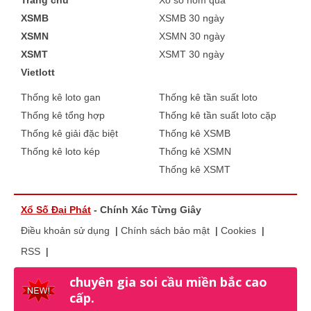
chuyên gia soi cầu miền bắc cao
cấp.