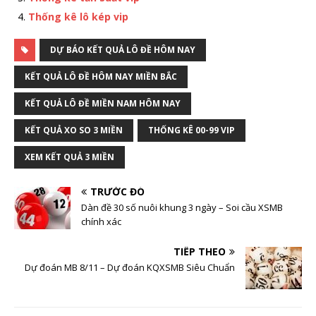
Thống kê lô kép vip
DỰ BÁO KẾT QUẢ LÔ ĐỀ HÔM NAY
KẾT QUẢ LÔ ĐỀ HÔM NAY MIỀN BẮC
KẾT QUẢ LÔ ĐỀ MIỀN NAM HÔM NAY
KẾT QUẢ XO SO 3 MIỀN
THỐNG KÊ 00-99 VIP
XEM KẾT QUẢ 3 MIỀN
TRƯỚC ĐÓ
Dàn đề 30 số nuôi khung 3 ngày – Soi cầu XSMB
chính xác
TIẾP THEO
Dự đoán MB 8/11 – Dự đoán KQXSMB Siêu Chuẩn