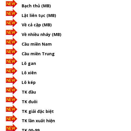
Bạch thủ (MB)
Lật liên tục (MB)
Về cả cặp (MB)
Về nhiều nháy (MB)
Cầu miền Nam
Cầu miền Trung
Lô gan
Lô xiên
Lô kép
TK đầu
TK đuôi
TK giải đặc biệt
TK lần xuất hiện
TK 00-99