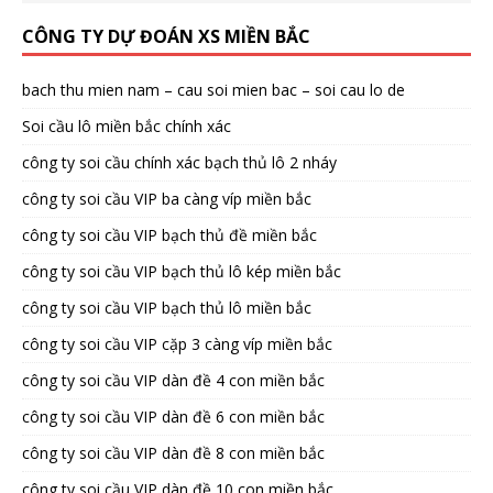
CÔNG TY DỰ ĐOÁN XS MIỀN BẮC
bach thu mien nam – cau soi mien bac – soi cau lo de
Soi cầu lô miền bắc chính xác
công ty soi cầu chính xác bạch thủ lô 2 nháy
công ty soi cầu VIP ba càng víp miền bắc
công ty soi cầu VIP bạch thủ đề miền bắc
công ty soi cầu VIP bạch thủ lô kép miền bắc
công ty soi cầu VIP bạch thủ lô miền bắc
công ty soi cầu VIP cặp 3 càng víp miền bắc
công ty soi cầu VIP dàn đề 4 con miền bắc
công ty soi cầu VIP dàn đề 6 con miền bắc
công ty soi cầu VIP dàn đề 8 con miền bắc
công ty soi cầu VIP dàn đề 10 con miền bắc