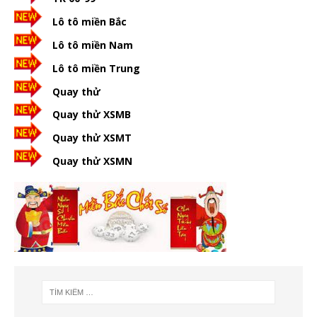
Lô tô miền Bắc
Lô tô miền Nam
Lô tô miền Trung
Quay thử
Quay thử XSMB
Quay thử XSMT
Quay thử XSMN