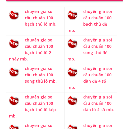
chuyên gia soi
chuyên gia soi
cầu chuẩn 100
cầu chuẩn 100
bạch thủ lô mb.
bạch thủ đề
mb.
chuyên gia soi
chuyên gia soi
cầu chuẩn 100
cầu chuẩn 100
bạch thủ lô 2
song thủ đề
nháy mb.
mb.
chuyên gia soi
chuyên gia soi
cầu chuẩn 100
cầu chuẩn 100
song thủ lô mb.
dàn đề 4 số
mb.
chuyên gia soi
chuyên gia soi
cầu chuẩn 100
cầu chuẩn 100
bạch thủ lô kép
dàn lô 4 số mb.
mb.
chuyên gia soi
chuyên gia soi