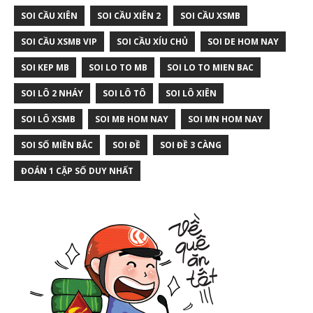
SOI CẦU XIÊN
SOI CẦU XIÊN 2
SOI CẦU XSMB
SOI CẦU XSMB VIP
SOI CẦU XÍU CHỦ
SOI DE HOM NAY
SOI KEP MB
SOI LO TO MB
SOI LO TO MIEN BAC
SOI LÔ 2 NHÁY
SOI LÔ TÔ
SOI LÔ XIÊN
SOI LÔ XSMB
SOI MB HOM NAY
SOI MN HOM NAY
SOI SỐ MIỀN BẮC
SOI ĐỀ
SOI ĐỀ 3 CÀNG
ĐOÁN 1 CẶP SỐ DUY NHẤT