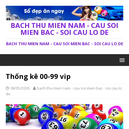
BACH THU MIEN NAM - CAU SOI
MIEN BAC - SOI CAU LO DE
BACH THU MIEN NAM - CAU SOI MIEN BAC - SOI CAU LO DE
Thống kê 00-99 vip
08/05/2026
bach thu mien nam - cau soi mien bac - soi cau lo
de