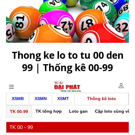
Thong ke lo to tu 00 den
99 | Thống kê 00-99