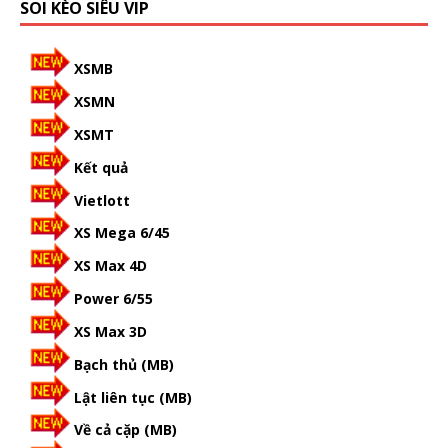
SOI KÈO SIÊU VIP
XSMB
XSMN
XSMT
Kết quả
Vietlott
XS Mega 6/45
XS Max 4D
Power 6/55
XS Max 3D
Bạch thủ (MB)
Lật liên tục (MB)
Về cả cặp (MB)