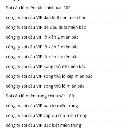
Soi cầu lô miền bắc chính xác 100
công ty soi cầu VIP dàn lô 8 con miền bắc
công ty soi cầu VIP đề đầu đuôi miền bắc
công ty soi cầu VIP lô xiên 2 miền bắc
công ty soi cầu VIP lô xiên 3 miền bắc
công ty soi cầu VIP lô xiên 4 miền bắc
công ty soi cầu VIP song thủ đề miền bắc
công ty soi cầu VIP song thủ lô kép miền bắc
công ty soi cầu VIP song thủ lô miền bắc
Soi cầu lô miền trung chính xác 100
công ty soi cầu VIP bao lô miền trung
công ty soi cầu VIP cặp xíu chủ miền trung
công ty soi cầu VIP đặc biệt miền trung