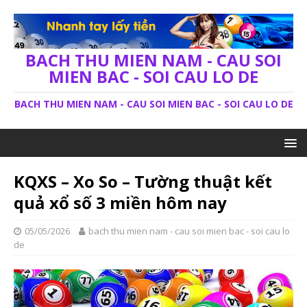
BACH THU MIEN NAM - CAU SOI
MIEN BAC - SOI CAU LO DE
BACH THU MIEN NAM - CAU SOI MIEN BAC - SOI CAU LO DE
KQXS – Xo So – Tường thuật kết
quả xổ số 3 miền hôm nay
05/05/2026
bach thu mien nam - cau soi mien bac - soi cau lo
de