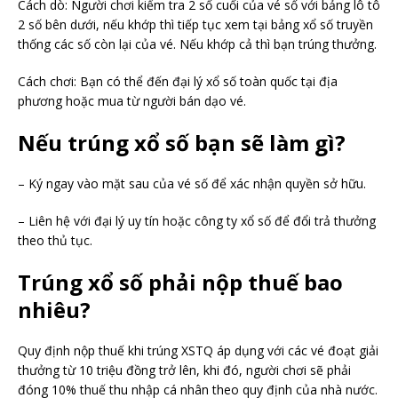
Cách dò: Người chơi kiểm tra 2 số cuối của vé số với bảng lô tô
2 số bên dưới, nếu khớp thì tiếp tục xem tại bảng xổ số truyền
thống các số còn lại của vé. Nếu khớp cả thì bạn trúng thưởng.
Cách chơi: Bạn có thể đến đại lý xổ số toàn quốc tại địa
phương hoặc mua từ người bán dạo vé.
Nếu trúng xổ số bạn sẽ làm gì?
– Ký ngay vào mặt sau của vé số để xác nhận quyền sở hữu.
– Liên hệ với đại lý uy tín hoặc công ty xổ số để đổi trả thưởng
theo thủ tục.
Trúng xổ số phải nộp thuế bao
nhiêu?
Quy định nộp thuế khi trúng XSTQ áp dụng với các vé đoạt giải
thưởng từ 10 triệu đồng trở lên, khi đó, người chơi sẽ phải
đóng 10% thuế thu nhập cá nhân theo quy định của nhà nước.