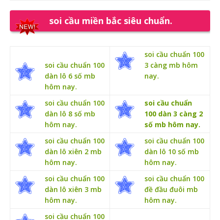
soi cầu miền bắc siêu chuẩn.
soi cầu chuẩn 100
soi cầu chuẩn 100
3 càng mb hôm
dàn lô 6 số mb
nay.
hôm nay.
soi cầu chuẩn 100
soi cầu chuẩn
dàn lô 8 số mb
100 dàn 3 càng 2
hôm nay.
số mb hôm nay.
soi cầu chuẩn 100
soi cầu chuẩn 100
dàn lô xiên 2 mb
dàn lô 10 số mb
hôm nay.
hôm nay.
soi cầu chuẩn 100
soi cầu chuẩn 100
dàn lô xiên 3 mb
đề đầu đuôi mb
hôm nay.
hôm nay.
soi cầu chuẩn 100