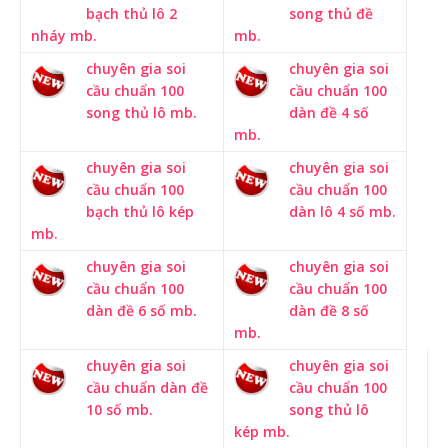
bạch thủ lô 2
song thủ đề
nháy mb.
mb.
chuyên gia soi
chuyên gia soi
cầu chuẩn 100
cầu chuẩn 100
song thủ lô mb.
dàn đề 4 số
mb.
chuyên gia soi
chuyên gia soi
cầu chuẩn 100
cầu chuẩn 100
bạch thủ lô kép
dàn lô 4 số mb.
mb.
chuyên gia soi
chuyên gia soi
cầu chuẩn 100
cầu chuẩn 100
dàn đề 6 số mb.
dàn đề 8 số
mb.
chuyên gia soi
chuyên gia soi
cầu chuẩn dàn đề
cầu chuẩn 100
10 số mb.
song thủ lô
kép mb.