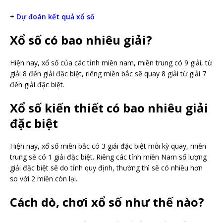
+
Dự đoán kết quả xổ số
Xổ số có bao nhiêu giải?
Hiện nay, xổ số của các tỉnh miền nam, miền trung có 9 giải, từ
giải 8 đến giải đặc biệt, riêng miền bắc sẽ quay 8 giải từ giải 7
đến giải đặc biệt.
Xổ số kiến thiết có bao nhiêu giải
đặc biệt
Hiện nay, xổ số miền bắc có 3 giải đặc biệt mỗi kỳ quay, miền
trung sẽ có 1 giải đặc biệt. Riêng các tỉnh miền Nam số lượng
giải đặc biệt sẽ do tỉnh quy định, thường thì sẽ có nhiều hơn
so với 2 miền còn lại.
Cách dò, chơi xổ số như thế nào?