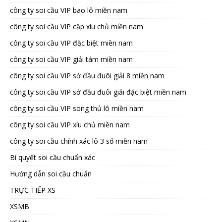
công ty soi cầu VIP bao lô miền nam
công ty soi cầu VIP cặp xíu chủ miền nam
công ty soi cầu VIP đặc biệt miền nam
công ty soi cầu VIP giải tám miền nam
công ty soi cầu VIP sớ đầu đuôi giải 8 miền nam
công ty soi cầu VIP sớ đầu đuôi giải đặc biệt miền nam
công ty soi cầu VIP song thủ lô miền nam
công ty soi cầu VIP xíu chủ miền nam
công ty soi cầu chính xác lô 3 số miền nam
Bí quyết soi cầu chuẩn xác
Hướng dẫn soi cầu chuẩn
TRỰC TIẾP XS
XSMB