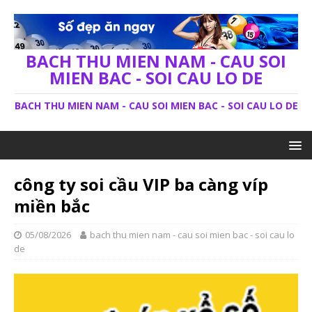
BACH THU MIEN NAM - CAU SOI
MIEN BAC - SOI CAU LO DE
BACH THU MIEN NAM - CAU SOI MIEN BAC - SOI CAU LO DE
công ty soi cầu VIP ba càng víp
miền bắc
05/08/2026
bach thu mien nam - cau soi mien bac - soi cau lo
de