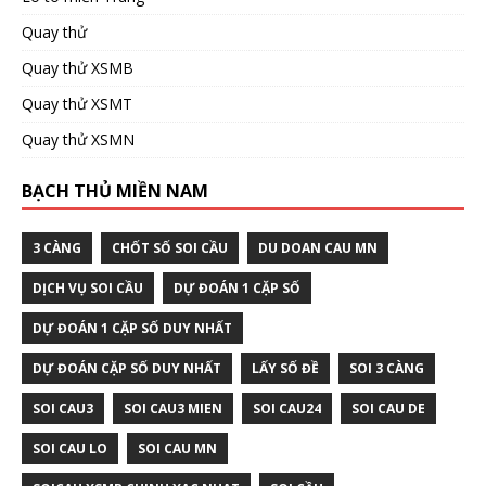
Quay thử
Quay thử XSMB
Quay thử XSMT
Quay thử XSMN
BẠCH THỦ MIỀN NAM
3 CÀNG
CHỐT SỐ SOI CẦU
DU DOAN CAU MN
DỊCH VỤ SOI CẦU
DỰ ĐOÁN 1 CẶP SỐ
DỰ ĐOÁN 1 CẶP SỐ DUY NHẤT
DỰ ĐOÁN CẶP SỐ DUY NHẤT
LẤY SỐ ĐỀ
SOI 3 CÀNG
SOI CAU3
SOI CAU3 MIEN
SOI CAU24
SOI CAU DE
SOI CAU LO
SOI CAU MN