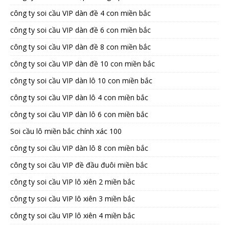
công ty soi cầu VIP dàn đề 4 con miền bắc
công ty soi cầu VIP dàn đề 6 con miền bắc
công ty soi cầu VIP dàn đề 8 con miền bắc
công ty soi cầu VIP dàn đề 10 con miền bắc
công ty soi cầu VIP dàn lô 10 con miền bắc
công ty soi cầu VIP dàn lô 4 con miền bắc
công ty soi cầu VIP dàn lô 6 con miền bắc
Soi cầu lô miền bắc chính xác 100
công ty soi cầu VIP dàn lô 8 con miền bắc
công ty soi cầu VIP đề đầu đuôi miền bắc
công ty soi cầu VIP lô xiên 2 miền bắc
công ty soi cầu VIP lô xiên 3 miền bắc
công ty soi cầu VIP lô xiên 4 miền bắc