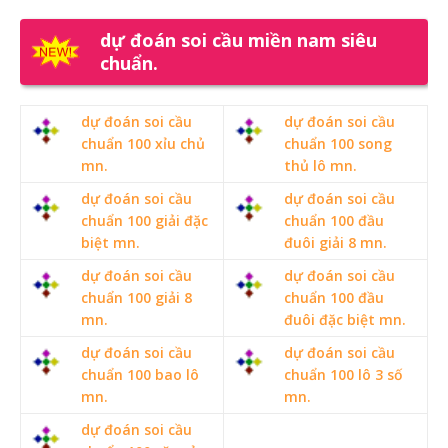
dự đoán soi cầu miền nam siêu
chuẩn.
dự đoán soi cầu
dự đoán soi cầu
chuẩn 100 xỉu chủ
chuẩn 100 song
mn.
thủ lô mn.
dự đoán soi cầu
dự đoán soi cầu
chuẩn 100 giải đặc
chuẩn 100 đầu
biệt mn.
đuôi giải 8 mn.
dự đoán soi cầu
dự đoán soi cầu
chuẩn 100 giải 8
chuẩn 100 đầu
mn.
đuôi đặc biệt mn.
dự đoán soi cầu
dự đoán soi cầu
chuẩn 100 bao lô
chuẩn 100 lô 3 số
mn.
mn.
dự đoán soi cầu