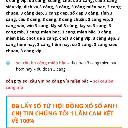
3 càng víp, ba cang, 3cang, chot so 3 càng, cầu 3 càng
siêu víp, dịch vụ 3 càng, 3 càng, 3 càng miền bac, 3 cang
chuan, 3 càng đẹp, 3 cang dep, số đẹp 3 càng, tính 3
càng, cầu 3 càng, 3 cang, 3 càng chuẩn, 3 cang vip, 3
cang win, win 3 cang, lấy số 3 càng, lay so 3 cang, 3
cang mb, 3 cang mien bac, 3 cang mien bắc, 3 càng
miền bắc, chot de 3 cang, chốt 3 càng víp, 3 càng đẹp, 3
cang hom nay, 3 càng hôm nay, số 3 càng, 3 càng sieu
chuan, 3 cang vip
soi cầu ba càng miền bắc
– du doan 3 cang mien bac
hom nay – du doan 3 cang
công ty soi cầu VIP ba càng víp miền bắc –
soi cau ba
cang mb
Đã LẤY SỐ TỪ HỘI ĐỒNG XỔ SỐ ANH
CHỊ TIN CHÚNG TÔI 1 LẦN CAM KẾT
VỀ 100%