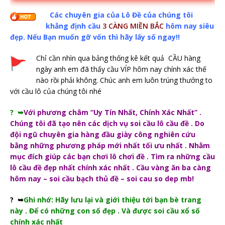
Các chuyên gia của Lô Đề của chúng tôi
khẳng định cầu
3 CÀNG MIỀN BẮC
hôm nay siêu
đẹp.
Nếu Bạn muốn gỡ vốn thì hãy lấy số ngay!!
Chỉ cần nhìn qua bảng thống kê kết quả
CẦU hàng
ngày anh em đã thấy cầu VÍP hôm nay chính xác thế
nào rồi phải không. Chúc anh em luôn trúng thưởng to
với cầu lô của chúng tôi nhé
? ➥
Với phương châm “Uy Tín Nhất, Chính Xác Nhất” .
Chúng tôi đã tạo nên các dịch vụ soi cầu lô cầu đề . Do
đội ngũ chuyên gia hàng đầu giày công nghiên cứu
bằng những phương pháp mới nhất tối ưu nhất . Nhằm
mục đích giúp các bạn chơi lô chơi đề . Tìm ra những cầu
lô cầu đề đẹp nhất chính xác nhất . Cầu vàng ăn ba càng
hôm nay – soi cầu bạch thủ đề – soi cau so dep mb!
? ➥
Ghi nhớ: Hãy lưu lại và giới thiệu tới bạn bè trang
này . Để có những con số đẹp . Và được soi cầu xổ số
chính xác nhất