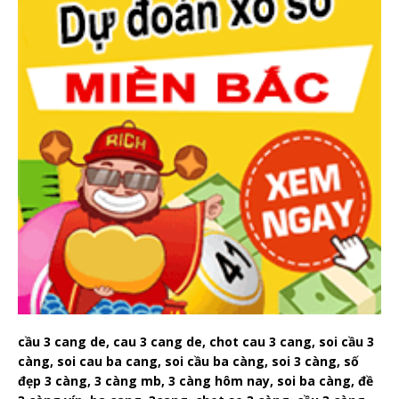
cầu 3 cang de, cau 3 cang de, chot cau 3 cang, soi cầu 3
càng, soi cau ba cang, soi cầu ba càng, soi 3 càng, số
đẹp 3 càng, 3 càng mb, 3 càng hôm nay, soi ba càng, đề