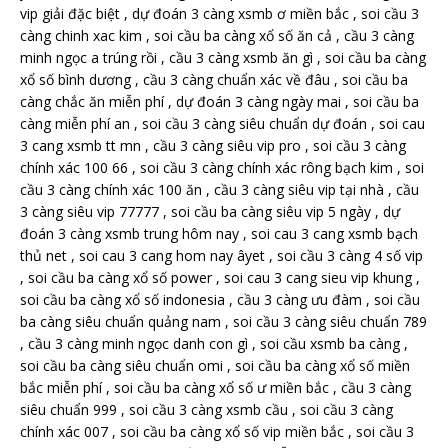
vip giải đặc biệt , dự đoán 3 càng xsmb ơ miền bắc , soi cầu 3
càng chinh xac kim , soi cầu ba càng xổ số ăn cả , cầu 3 càng
minh ngọc a trúng rồi , cầu 3 càng xsmb ăn gì , soi cầu ba càng
xổ số bình dương , cầu 3 càng chuẩn xác về đâu , soi cầu ba
càng chắc ăn miễn phí , dự đoán 3 càng ngày mai , soi cầu ba
càng miễn phí an , soi cầu 3 càng siêu chuẩn dự đoán , soi cau
3 cang xsmb tt mn , cầu 3 càng siêu vip pro , soi cầu 3 càng
chính xác 100 66 , soi cầu 3 càng chính xác rông bạch kim , soi
cầu 3 càng chính xác 100 ăn , cầu 3 càng siêu vip tại nhà , cầu
3 càng siêu vip 77777 , soi cầu ba càng siêu vip 5 ngày , dự
đoán 3 càng xsmb trung hôm nay , soi cau 3 cang xsmb bạch
thủ net , soi cau 3 cang hom nay âyet , soi cầu 3 càng 4 số vip
, soi cầu ba càng xổ số power , soi cau 3 cang sieu vip khung ,
soi cầu ba càng xổ số indonesia , cầu 3 càng ưu đàm , soi cầu
ba càng siêu chuẩn quảng nam , soi cầu 3 càng siêu chuẩn 789
, cầu 3 càng minh ngọc danh con gì , soi cầu xsmb ba càng ,
soi cầu ba càng siêu chuẩn omi , soi cầu ba càng xổ số miền
bắc miễn phí , soi cầu ba càng xổ số ư miền bắc , cầu 3 càng
siêu chuẩn 999 , soi cầu 3 càng xsmb cầu , soi cầu 3 càng
chính xác 007 , soi cầu ba càng xổ số vip miền bắc , soi cầu 3