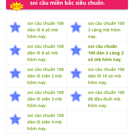
soi cầu miền bắc siêu chuẩn.
soi cầu chuẩn 100
soi cầu chuẩn 100
dàn lô 6 số mb
3 càng mb hôm
hôm nay.
nay.
soi cầu chuẩn 100
soi cầu chuẩn
dàn lô 8 số mb
100 dàn 3 càng 2
hôm nay.
số mb hôm nay.
soi cầu chuẩn 100
soi cầu chuẩn 100
dàn lô xiên 2 mb
dàn lô 10 số mb
hôm nay.
hôm nay.
soi cầu chuẩn 100
soi cầu chuẩn 100
dàn lô xiên 3 mb
đề đầu đuôi mb
hôm nay.
hôm nay.
soi cầu chuẩn 100
dàn lô xiên 4 mb
hôm nay.