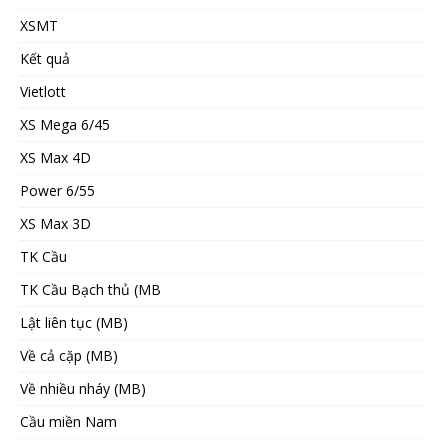
XSMT
Kết quả
Vietlott
XS Mega 6/45
XS Max 4D
Power 6/55
XS Max 3D
TK Cầu
TK Cầu Bạch thủ (MB
Lật liên tục (MB)
Về cả cặp (MB)
Về nhiều nháy (MB)
Cầu miền Nam