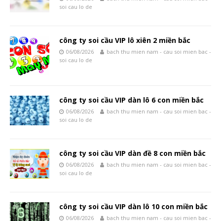
soi cau lo de
công ty soi cầu VIP lô xiên 2 miền bắc
06/08/2026
bach thu mien nam - cau soi mien bac -
soi cau lo de
công ty soi cầu VIP dàn lô 6 con miền bắc
06/08/2026
bach thu mien nam - cau soi mien bac -
soi cau lo de
công ty soi cầu VIP dàn đề 8 con miền bắc
06/08/2026
bach thu mien nam - cau soi mien bac -
soi cau lo de
công ty soi cầu VIP dàn lô 10 con miền bắc
06/08/2026
bach thu mien nam - cau soi mien bac -