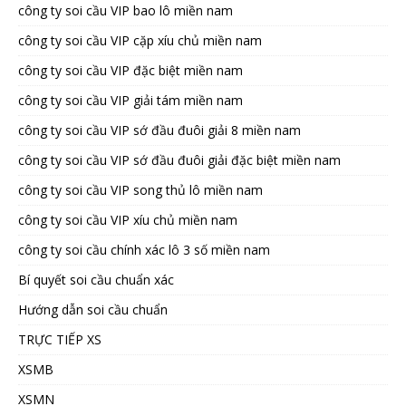
công ty soi cầu VIP bao lô miền nam
công ty soi cầu VIP cặp xíu chủ miền nam
công ty soi cầu VIP đặc biệt miền nam
công ty soi cầu VIP giải tám miền nam
công ty soi cầu VIP sớ đầu đuôi giải 8 miền nam
công ty soi cầu VIP sớ đầu đuôi giải đặc biệt miền nam
công ty soi cầu VIP song thủ lô miền nam
công ty soi cầu VIP xíu chủ miền nam
công ty soi cầu chính xác lô 3 số miền nam
Bí quyết soi cầu chuẩn xác
Hướng dẫn soi cầu chuẩn
TRỰC TIẾP XS
XSMB
XSMN