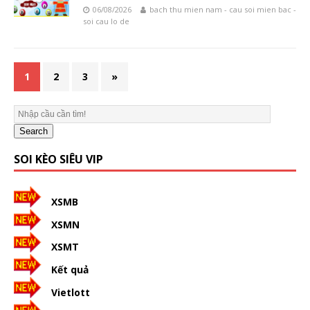
06/08/2026
bach thu mien nam - cau soi mien bac -
soi cau lo de
1
2
3
»
Search
SOI KÈO SIÊU VIP
XSMB
XSMN
XSMT
Kết quả
Vietlott