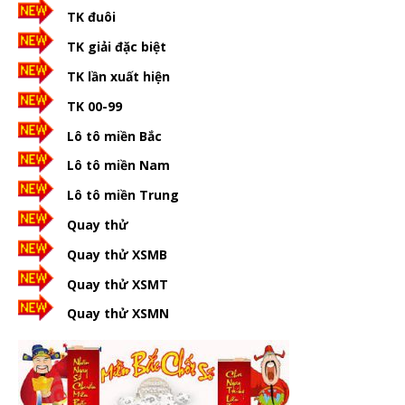
TK đuôi
TK giải đặc biệt
TK lần xuất hiện
TK 00-99
Lô tô miền Bắc
Lô tô miền Nam
Lô tô miền Trung
Quay thử
Quay thử XSMB
Quay thử XSMT
Quay thử XSMN