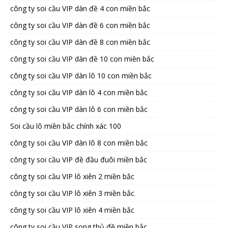
công ty soi cầu VIP dàn đề 4 con miền bắc
công ty soi cầu VIP dàn đề 6 con miền bắc
công ty soi cầu VIP dàn đề 8 con miền bắc
công ty soi cầu VIP dàn đề 10 con miền bắc
công ty soi cầu VIP dàn lô 10 con miền bắc
công ty soi cầu VIP dàn lô 4 con miền bắc
công ty soi cầu VIP dàn lô 6 con miền bắc
Soi cầu lô miền bắc chính xác 100
công ty soi cầu VIP dàn lô 8 con miền bắc
công ty soi cầu VIP đề đầu đuôi miền bắc
công ty soi cầu VIP lô xiên 2 miền bắc
công ty soi cầu VIP lô xiên 3 miền bắc
công ty soi cầu VIP lô xiên 4 miền bắc
công ty soi cầu VIP song thủ đề miền bắc