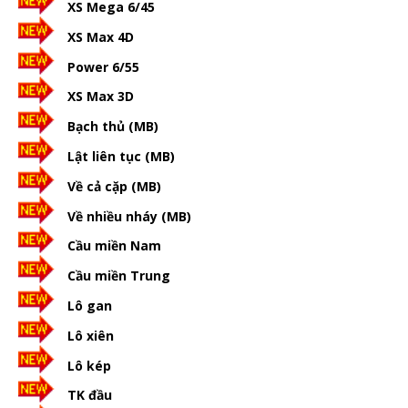
XS Mega 6/45
XS Max 4D
Power 6/55
XS Max 3D
Bạch thủ (MB)
Lật liên tục (MB)
Về cả cặp (MB)
Về nhiều nháy (MB)
Cầu miền Nam
Cầu miền Trung
Lô gan
Lô xiên
Lô kép
TK đầu