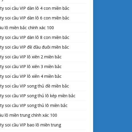
ty soi cầu VIP dàn lô 4 con miền bắc
ty soi cầu VIP dàn lô 6 con miền bắc
ầu lô miền bắc chính xác 100
ty soi cầu VIP dàn lô 8 con miền bắc
ty soi cầu VIP đề đầu đuôi miền bắc
ty soi cầu VIP lô xiên 2 miền bắc
ty soi cầu VIP lô xiên 3 miền bắc
ty soi cầu VIP lô xiên 4 miền bắc
ty soi cầu VIP song thủ đề miền bắc
ty soi cầu VIP song thủ lô kép miền bắc
ty soi cầu VIP song thủ lô miền bắc
ầu lô miền trung chính xác 100
ty soi cầu VIP bao lô miền trung