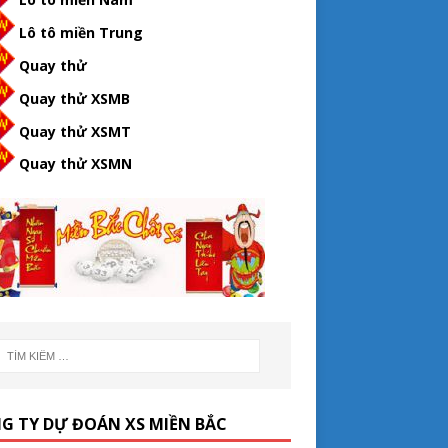
Lô tô miền Trung
Quay thử
Quay thử XSMB
Quay thử XSMT
Quay thử XSMN
G TY DỰ ĐOÁN XS MIỀN BẮC