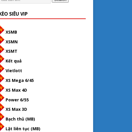
KÈO SIÊU VIP
XSMB
XSMN
XSMT
Kết quả
Vietlott
XS Mega 6/45
XS Max 4D
Power 6/55
XS Max 3D
Bạch thủ (MB)
Lật liên tục (MB)