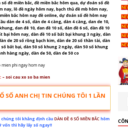
 số đề miền bắc, đề miền bắc hôm qua, dự đoán số đề
ôm nay, lô đề ngày hôm nay, bạch thủ đề mb hôm nay,
ố miền bắc hôm nay đề online, dự đoán số đề hôm nay
ầu dàn de 4 số, dàn de 4 càng, dàn 4 càng, dan de 10,
hung, dan đê 10, dan đề 10 số, dàn đề 6 số, dàn đề 10
ất bại hôm nay, dàn đề 10 số bất bại khung 3 ngày, dàn
dàn de 20 số rồng bạch kim, dàn de 20 số thần tài, dàn
50 số bất bại, dàn 50 số khung 2 ngày, dàn 50 số khung
ánh hàng ngày, dàn de 50, dàn de 50 co
b mien phi ngay hom nay
c
– soi cau xo so ba mien
Ổ SỐ ANH CHỊ TIN CHÚNG TÔI 1 LẦN
a chúng tôi khẳng định cầu
DÀN ĐỀ 6 SỐ MIỀN BẮC
hôm
CÔN
vốn thì hãy lấy số ngay!!