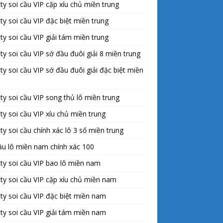
ty soi cầu VIP cặp xíu chủ miền trung
ty soi cầu VIP đặc biệt miền trung
ty soi cầu VIP giải tám miền trung
ty soi cầu VIP sớ đầu đuôi giải 8 miền trung
ty soi cầu VIP sớ đầu đuôi giải đặc biệt miền
ty soi cầu VIP song thủ lô miền trung
ty soi cầu VIP xíu chủ miền trung
ty soi cầu chính xác lô 3 số miền trung
ầu lô miền nam chính xác 100
ty soi cầu VIP bao lô miền nam
ty soi cầu VIP cặp xíu chủ miền nam
ty soi cầu VIP đặc biệt miền nam
ty soi cầu VIP giải tám miền nam