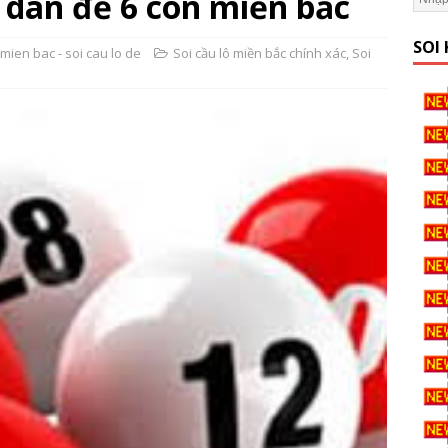
P dàn đề 6 con miền bắc
SOI 
mien bac - soi cau lo de
Soi cầu lô miền bắc chính xác
,
Soi