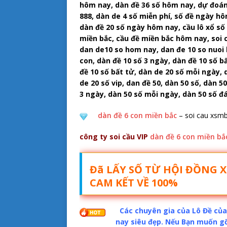
hôm nay, dàn đề 36 số hôm nay, dự đoán
888, dàn de 4 số miễn phí, số đề ngày h
dàn đề 20 số ngày hôm nay, cầu lô xổ s
miền bắc, cầu đề miền bắc hôm nay, soi c
dan de10 so hom nay, dan đe 10 so nuoi k
con, dàn đề 10 số 3 ngày, dàn đề 10 số b
đề 10 số bất tử, dàn de 20 số mỗi ngày, 
de 20 số vip, dan đề 50, dàn 50 số, dàn 
3 ngày, dàn 50 số mỗi ngày, dàn 50 số đ
dàn đề 6 con miền bắc
– soi cau xsm
công ty soi cầu VIP
dàn đề 6 con miền bắ
Đã LẤY SỐ TỪ HỘI ĐỒNG X
CAM KẾT VỀ 100%
Các chuyên gia của Lô Đề củ
nay siêu đẹp.
Nếu Bạn muốn gỡ 