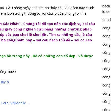
bach 
quả
CẦU hàng ngày anh em đã thấy cầu VÍP hôm nay chính
lo de
 em luôn trúng thưởng to với cầu lô của chúng tôi nhé
Soi c
 Xác Nhất” . Chúng tôi đã tạo nên các dịch vụ soi cầu
công 
g đầu giày công nghiên cứu bằng những phương pháp
p các bạn chơi lô chơi đề . Tìm ra những cầu lô cầu
công 
 ba càng hôm nay – soi cầu bạch thủ đề – soi cau so
công 
công 
i bạn bè trang này . Để có những con số đẹp . Và được
công 
công 
rúng 100%
công 
18h10.
công 
)
công 
công 
, Gate, VNMobile…
công 