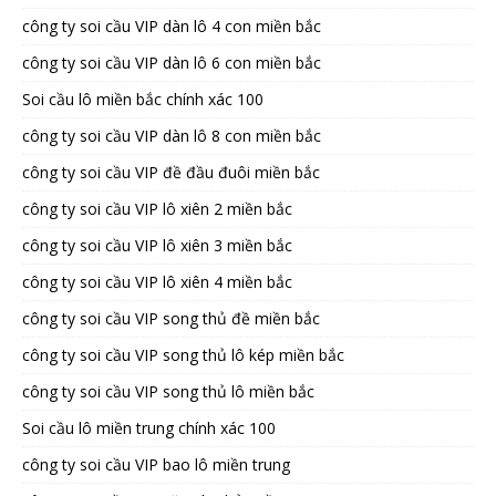
công ty soi cầu VIP dàn lô 4 con miền bắc
công ty soi cầu VIP dàn lô 6 con miền bắc
Soi cầu lô miền bắc chính xác 100
công ty soi cầu VIP dàn lô 8 con miền bắc
công ty soi cầu VIP đề đầu đuôi miền bắc
công ty soi cầu VIP lô xiên 2 miền bắc
công ty soi cầu VIP lô xiên 3 miền bắc
công ty soi cầu VIP lô xiên 4 miền bắc
công ty soi cầu VIP song thủ đề miền bắc
công ty soi cầu VIP song thủ lô kép miền bắc
công ty soi cầu VIP song thủ lô miền bắc
Soi cầu lô miền trung chính xác 100
công ty soi cầu VIP bao lô miền trung