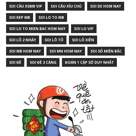
SOI CẦU XSMB VIP
SOI CẦU XÍU CHỦ
SOI DE HOM NAY
SOI KEP MB
SOI LO TO MB
SOI LO TO MIEN BAC HOM NAY
SOI LO VIP
SOI LÔ 2 NHÁY
SOI LÔ TÔ
SOI LÔ XIÊN
SOI MB HOM NAY
SOI MN HOM NAY
SOI SỐ MIỀN BẮC
SOI ĐỀ
SOI ĐỀ 3 CÀNG
ĐOÁN 1 CẶP SỐ DUY NHẤT