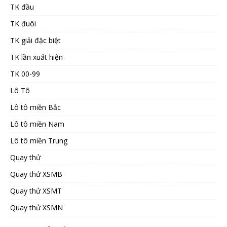
TK đầu
TK đuôi
TK giải đặc biệt
TK lần xuất hiện
TK 00-99
Lô Tô
Lô tô miền Bắc
Lô tô miền Nam
Lô tô miền Trung
Quay thử
Quay thử XSMB
Quay thử XSMT
Quay thử XSMN