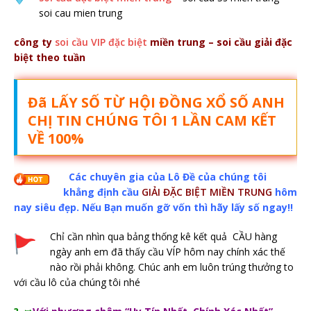
soi cau mien trung
công ty
soi cầu VIP đặc biệt
miền trung – soi cầu giải đặc
biệt theo tuần
Đã LẤY SỐ TỪ HỘI ĐỒNG XỔ SỐ ANH
CHỊ TIN CHÚNG TÔI 1 LẦN CAM KẾT
VỀ 100%
Các chuyên gia của Lô Đề của chúng tôi
khẳng định cầu
GIẢI ĐẶC BIỆT MIỀN TRUNG
hôm
nay siêu đẹp.
Nếu Bạn muốn gỡ vốn thì hãy lấy số ngay!!
Chỉ cần nhìn qua bảng thống kê kết quả
CẦU hàng
ngày anh em đã thấy cầu VÍP hôm nay chính xác thế
nào rồi phải không. Chúc anh em luôn trúng thưởng to
với cầu lô của chúng tôi nhé