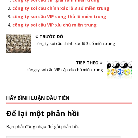
công ty soi cầu chính xác lô 3 số miền trung
công ty soi cầu VIP song thủ lô miền trung
công ty soi cầu VIP xíu chủ miền trung
TRƯỚC ĐÓ
công ty soi cầu chính xác lô 3 số miền trung
TIẾP THEO
công ty soi cầu VIP cặp xíu chủ miền trung
HÃY BÌNH LUẬN ĐẦU TIÊN
Để lại một phản hồi
Bạn phải
đăng nhập
để gửi phản hồi.