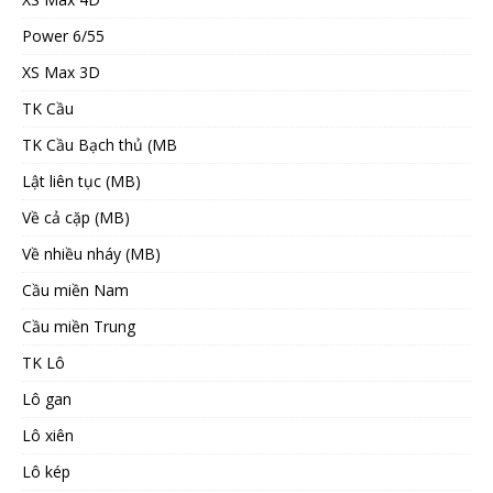
Power 6/55
XS Max 3D
TK Cầu
TK Cầu Bạch thủ (MB
Lật liên tục (MB)
Về cả cặp (MB)
Về nhiều nháy (MB)
Cầu miền Nam
Cầu miền Trung
TK Lô
Lô gan
Lô xiên
Lô kép