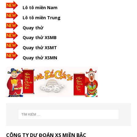
Lô tô miền Nam
Lô tô miền Trung
Quay thử
Quay thử XSMB
Quay thử XSMT
Quay thử XSMN
CÔNG TY DỰ ĐOÁN XS MIỀN BẮC