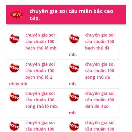
chuyên gia soi cầu miền bắc cao
cấp.
chuyên gia soi
chuyên gia soi
cầu chuẩn 100
cầu chuẩn 100
bạch thủ lô mb.
bạch thủ đề
mb.
chuyên gia soi
chuyên gia soi
cầu chuẩn 100
cầu chuẩn 100
bạch thủ lô 2
song thủ đề
nháy mb.
mb.
chuyên gia soi
chuyên gia soi
cầu chuẩn 100
cầu chuẩn 100
song thủ lô mb.
dàn đề 4 số
mb.
chuyên gia soi
chuyên gia soi
cầu chuẩn 100
cầu chuẩn 100