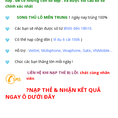
này . Để có những con số đẹp . Và được soi cầu xổ số
chính xác nhất
SONG THỦ LÔ MIỀN TRUNG
1 ngày nay trúng 100%
Các bạn sẽ nhận được số từ
8h00 đến 18h10.
Có thể nạp cộng dồn (
Ví dụ 6 cái 100k
)
Hỗ trợ :
Viettel, Mobiphone, Vinaphone, Gate, VNMobile…
Chúc các bạn thắng lớn mỗi ngày !
LIÊN HỆ KHI NẠP THẺ BỊ LỖI:
chát cùng nhân
viên
?NẠP THẺ & NHẬN KẾT QUẢ
NGAY Ô DƯỚI ĐÂY