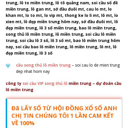
trung, lô to miền trung, lô tô quảng nam, soi cầu số đề
miền trung, lô gan mt, sớ đầu đuôi mt, cau lo mt, lo
khan mt, lo to mt, lo vip mt, thong ke lo li mt, lô mt, lo
xien mt, lô đẹp miền trung hôm nay, sớ đầu đuôi mt, lô
đẹp miền trung, lô 3 số miền trung, bao lô miền trung,
song thủ lô miền trung, lô miền trung, soi cầu lô miền
trung, soi cầu lô 3 số, lô 3 số mt, bao lô miền trung hôm
nay, soi cầu bao lô miền trung, lô miền trung, lô mt, lô
đẹp miền trung, lô 3 số
cầu song thủ lô miền trung
– soi cau lo de mien trung
dep nhat hom nay
công ty
soi cầu VIP song thủ lô
miền trung – dự đoán cầu
lô miền trung
Đã LẤY SỐ TỪ HỘI ĐỒNG XỔ SỐ ANH
CHỊ TIN CHÚNG TÔI 1 LẦN CAM KẾT
VỀ 100%