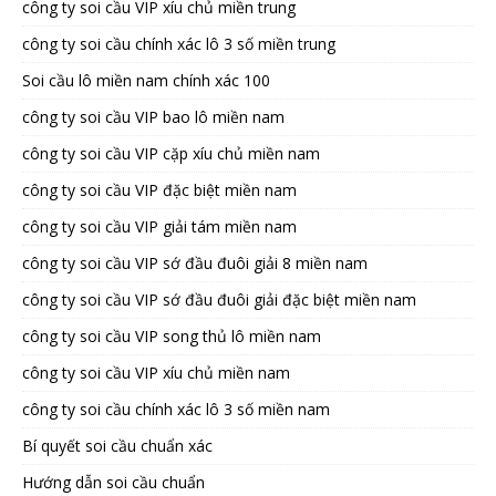
công ty soi cầu VIP xíu chủ miền trung
công ty soi cầu chính xác lô 3 số miền trung
Soi cầu lô miền nam chính xác 100
công ty soi cầu VIP bao lô miền nam
công ty soi cầu VIP cặp xíu chủ miền nam
công ty soi cầu VIP đặc biệt miền nam
công ty soi cầu VIP giải tám miền nam
công ty soi cầu VIP sớ đầu đuôi giải 8 miền nam
công ty soi cầu VIP sớ đầu đuôi giải đặc biệt miền nam
công ty soi cầu VIP song thủ lô miền nam
công ty soi cầu VIP xíu chủ miền nam
công ty soi cầu chính xác lô 3 số miền nam
Bí quyết soi cầu chuẩn xác
Hướng dẫn soi cầu chuẩn